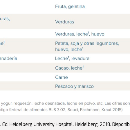
s. Ed. Heidelberg University Hospital. Heidelberg. 2018. Disponi