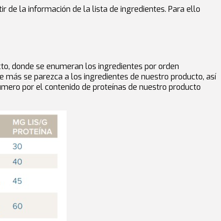
de la información de la lista de ingredientes. Para ello
ucto, donde se enumeran los ingredientes por orden
e más se parezca a los ingredientes de nuestro producto, así
número por el contenido de proteínas de nuestro producto