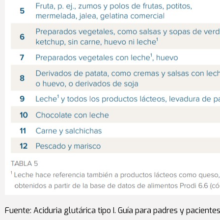
Fuente: Aciduria glutárica tipo I. Guía para padres y paciente